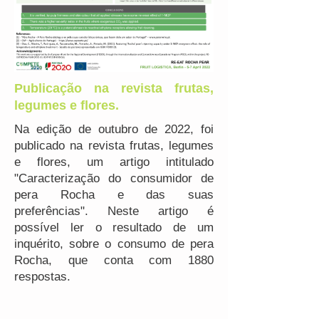
Publicação na revista frutas,
legumes e flores.
Na edição de outubro de 2022, foi
publicado na revista frutas, legumes
e flores, um artigo intitulado
"Caracterização do consumidor de
pera Rocha e das suas
preferências". Neste artigo é
possível ler o resultado de um
inquérito, sobre o consumo de pera
Rocha, que conta com 1880
respostas.