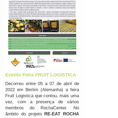
Evento Feira FRUIT LOGISTICA
Decorreu entre 05 a 07 de abril de
2022 em Berlim (Alemanha) a feira
Fruit Logistica que contou, mais uma
vez, com a presença de vários
membros do RochaCenter. No
âmbito do projeto
RE-EAT ROCHA