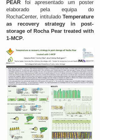
PEAR
foi apresentado um poster
elaborado pela equipa do
RochaCenter, intitulado
Temperature
as recovery strategy in post-
storage of Rocha Pear treated with
1-MCP
.