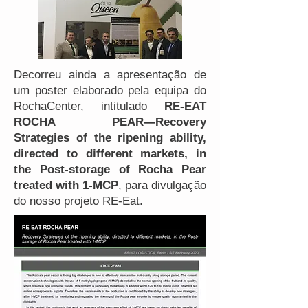
Decorreu ainda a apresentação de
um poster elaborado pela equipa do
RochaCenter, intitulado
RE-EAT
ROCHA PEAR—Recovery
Strategies of the ripening ability,
directed to different markets, in
the Post-storage of Rocha Pear
treated with 1-MCP
, para divulgação
do nosso projeto RE-Eat.