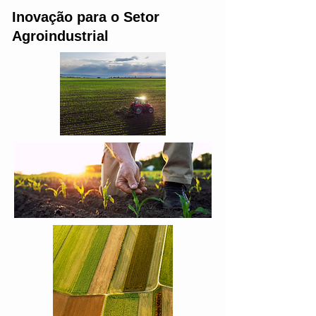
Inovação para o Setor
Agroindustrial