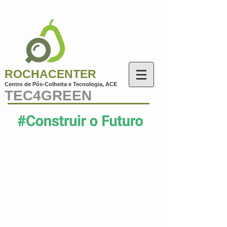
ROCHACENTER
Centro de Pós-Colheita e Tecnologia, AC
E
TEC4GREEN