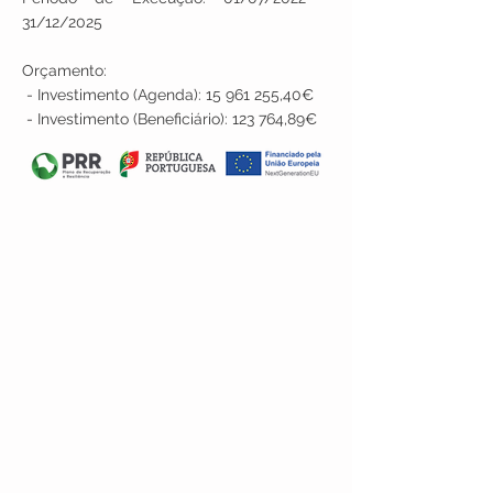
31/12/2025
Orçamento:
- Investimento (Agenda):
15 961 255
,40€
- Investimento (Beneficiário): 123 764,89€