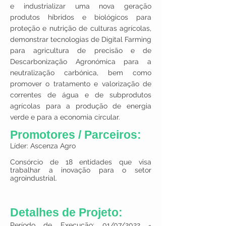
e industrializar uma nova geração
produtos híbridos e biológicos para
proteção e nutrição de culturas agrícolas,
demonstrar tecnologias de Digital Farming
para agricultura de precisão e de
Descarbonização Agronómica para a
neutralização carbónica, bem como
promover o tratamento e valorização de
correntes de água e de subprodutos
agrícolas para a produção de energia
verde e para a economia circular.
Promotores / Parceiros:
Líder: Ascenza Agro
Consórcio de 18 entidades que visa
trabalhar a inovação para o setor
agroindustrial.
Detalhes de Projeto:
Período de Execução: 01/07/2022 -