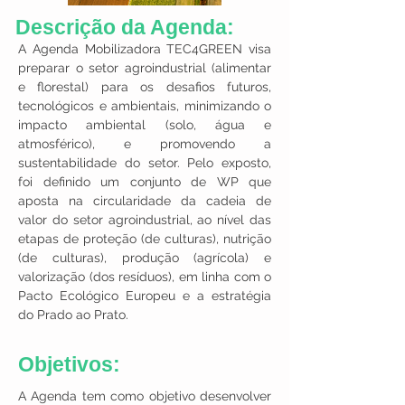
Descrição da Agenda:
A Agenda Mobilizadora TEC4GREEN visa
preparar o setor agroindustrial (alimentar
e florestal) para os desafios futuros,
tecnológicos e ambientais, minimizando o
impacto ambiental (solo, água e
atmosférico), e promovendo a
sustentabilidade do setor. Pelo exposto,
foi definido um conjunto de WP que
aposta na circularidade da cadeia de
valor do setor agroindustrial, ao nível das
etapas de proteção (de culturas), nutrição
(de culturas), produção (agrícola) e
valorização (dos resíduos), em linha com o
Pacto Ecológico Europeu e a estratégia
do Prado ao Prato.
Objetivos:
A Agenda tem como objetivo desenvolver